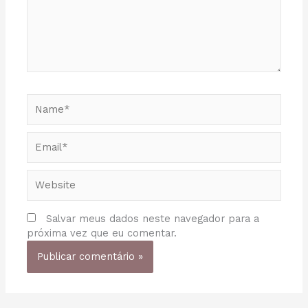
Name*
Email*
Website
Salvar meus dados neste navegador para a
próxima vez que eu comentar.