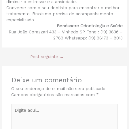
diminuir o estresse e a ansiedade.
Converse com o seu dentista para encontrar o melhor
tratamento. Bruxismo precisa de acompanhamento
especializado.
Benéssere Odontologia e Saúde
Rua João Corazzari 433 – Vinhedo SP Fone : (19) 3836 –
2789 Whatsapp: (19) 98173 – 8013
Post seguinte
→
Deixe um comentário
O seu endereço de e-mail não será publicado.
Campos obrigatórios são marcados com
*
Digite
aqui...