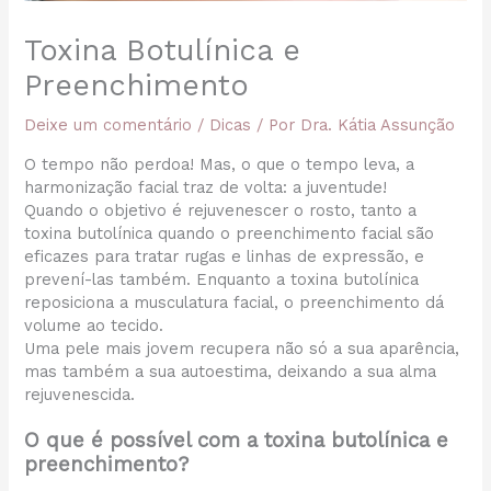
Toxina Botulínica e
Preenchimento
Deixe um comentário
/
Dicas
/ Por
Dra. Kátia Assunção
O tempo não perdoa! Mas, o que o tempo leva, a
harmonização facial traz de volta: a juventude!
Quando o objetivo é rejuvenescer o rosto, tanto a
toxina butolínica quando o preenchimento facial são
eficazes para tratar rugas e linhas de expressão, e
prevení-las também. Enquanto a toxina butolínica
reposiciona a musculatura facial, o preenchimento dá
volume ao tecido.
Uma pele mais jovem recupera não só a sua aparência,
mas também a sua autoestima, deixando a sua alma
rejuvenescida.
O que é possível com a toxina butolínica e
preenchimento?