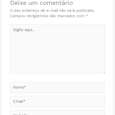
Deixe um comentário
O seu endereço de e-mail não será publicado.
Campos obrigatórios são marcados com
*
Digite
aqui...
Name*
Email*
Website